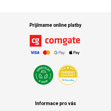
Prijímame online platby
Informace pro vás