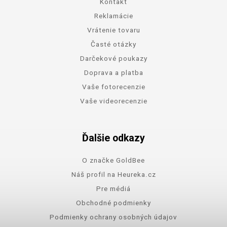
Kontakt
Reklamácie
Vrátenie tovaru
Časté otázky
Darčekové poukazy
Doprava a platba
Vaše fotorecenzie
Vaše videorecenzie
Ďalšie odkazy
O značke GoldBee
Náš profil na Heureka.cz
Pre médiá
Obchodné podmienky
Podmienky ochrany osobných údajov