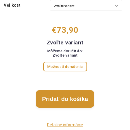
Velikost
€73,90
Zvoľte variant
Môžeme doručiť do:
Zvoľte variant
Možnosti doručenia
Pridať do košíka
Detailné informácie