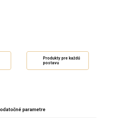
Produkty pre každú
postavu
odatočné parametre