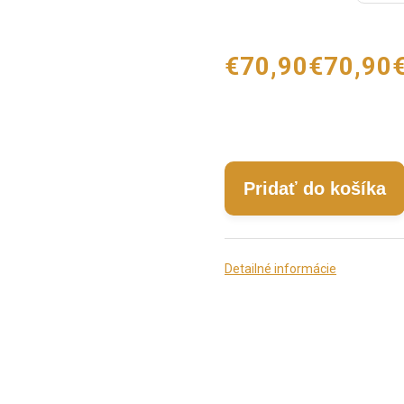
€70,90
€70,90
Pridať do košíka
Detailné informácie