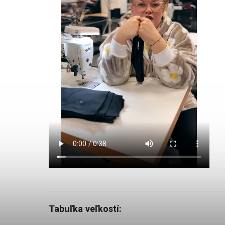
Tabuľka veľkostí: