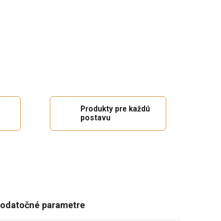
Produkty pre každú
postavu
odatočné parametre