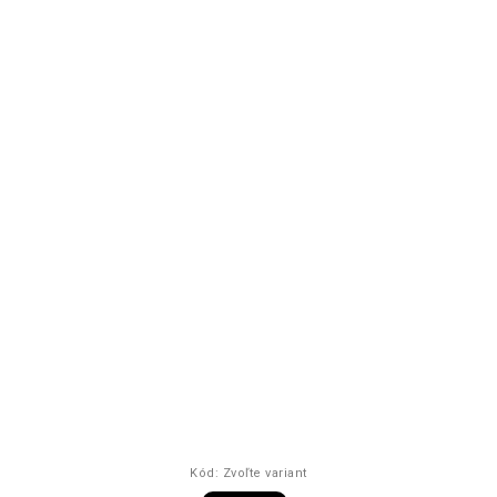
Kód:
Zvoľte variant