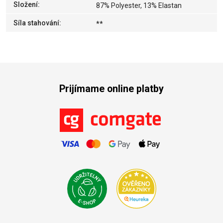
Složení
:
87% Polyester, 13% Elastan
Síla stahování
:
**
Prijímame online platby