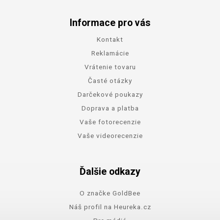
Informace pro vás
Kontakt
Reklamácie
Vrátenie tovaru
Časté otázky
Darčekové poukazy
Doprava a platba
Vaše fotorecenzie
Vaše videorecenzie
Ďalšie odkazy
O značke GoldBee
Náš profil na Heureka.cz