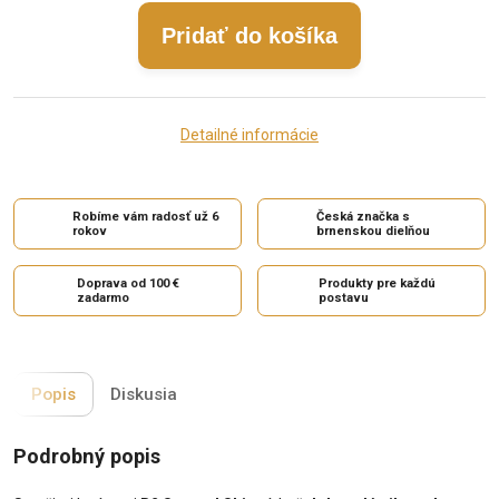
Pridať do košíka
Detailné informácie
Robíme vám radosť už 6
Česká značka s
rokov
brnenskou dielňou
Doprava od 100 €
Produkty pre každú
zadarmo
postavu
Popis
Diskusia
Podrobný popis