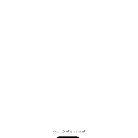
Kód:
Zvoľte variant