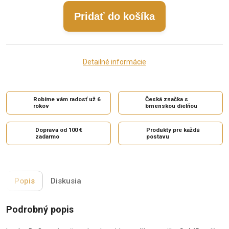
Pridať do košíka
Detailné informácie
Robíme vám radosť už 6
Česká značka s
rokov
brnenskou dielňou
Doprava od 100 €
Produkty pre každú
zadarmo
postavu
Popis
Diskusia
Podrobný popis