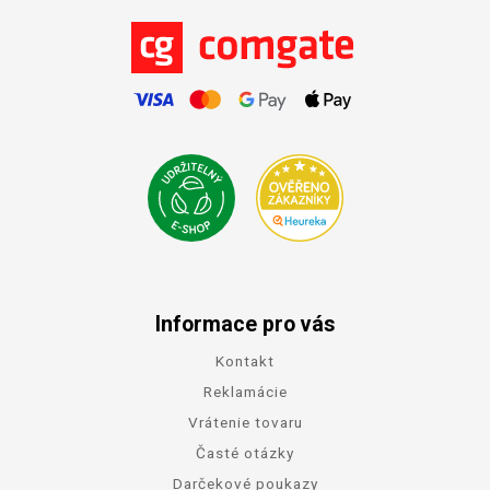
Informace pro vás
Kontakt
Reklamácie
Vrátenie tovaru
Časté otázky
Darčekové poukazy