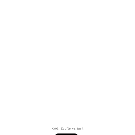
Kód:
Zvoľte variant