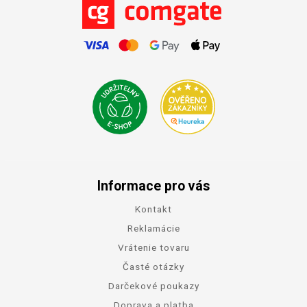
Informace pro vás
Kontakt
Reklamácie
Vrátenie tovaru
Časté otázky
Darčekové poukazy
Doprava a platba