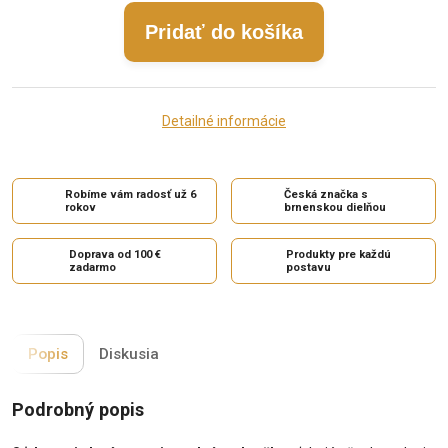
Pridať do košíka
Detailné informácie
Robíme vám radosť už 6
Česká značka s
rokov
brnenskou dielňou
Doprava od 100 €
Produkty pre každú
zadarmo
postavu
Popis
Diskusia
Podrobný popis