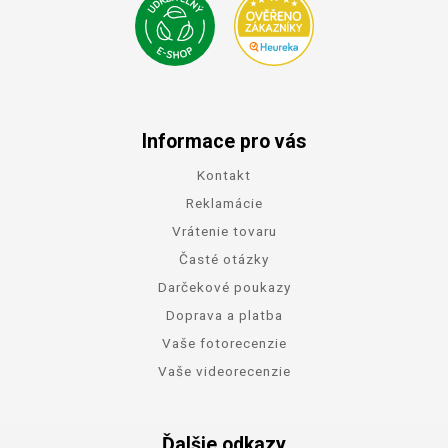
Informace pro vás
Kontakt
Reklamácie
Vrátenie tovaru
Časté otázky
Darčekové poukazy
Doprava a platba
Vaše fotorecenzie
Vaše videorecenzie
Ďalšie odkazy