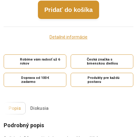
Pridať do košíka
Detailné informácie
Robíme vám radosť už 6
Česká značka s
rokov
brnenskou dielňou
Doprava od 100 €
Produkty pre každú
zadarmo
postavu
Popis
Diskusia
Podrobný popis