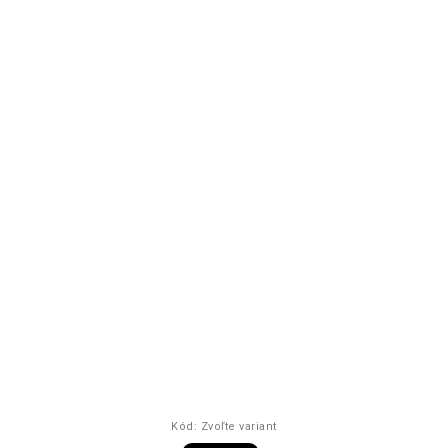
Kód:
Zvoľte variant