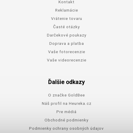
Kontakt
Reklamácie
Vrátenie tovaru
Časté otázky
Darčekové poukazy
Doprava a platba
Vaše fotorecenzie
Vaše videorecenzie
Ďalšie odkazy
O značke GoldBee
Náš profil na Heureka.cz
Pre médiá
Obchodné podmienky
Podmienky ochrany osobných údajov