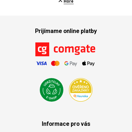
Hore
Prijímame online platby
Informace pro vás