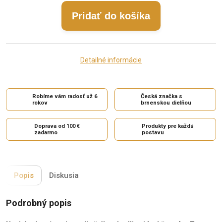
Pridať do košíka
Detailné informácie
Robíme vám radosť už 6
Česká značka s
rokov
brnenskou dielňou
Doprava od 100 €
Produkty pre každú
zadarmo
postavu
Popis
Diskusia
Podrobný popis