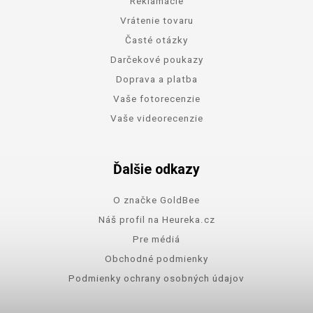
Reklamácie
Vrátenie tovaru
Časté otázky
Darčekové poukazy
Doprava a platba
Vaše fotorecenzie
Vaše videorecenzie
Ďalšie odkazy
O značke GoldBee
Náš profil na Heureka.cz
Pre médiá
Obchodné podmienky
Podmienky ochrany osobných údajov