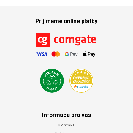
Prijímame online platby
Informace pro vás
Kontakt