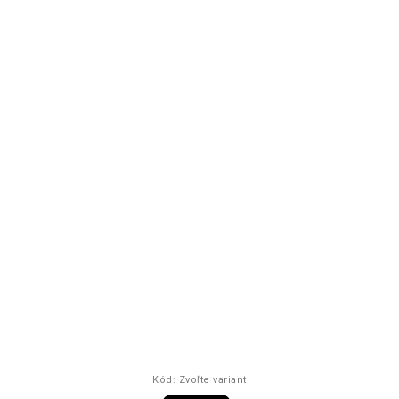
Kód:
Zvoľte variant