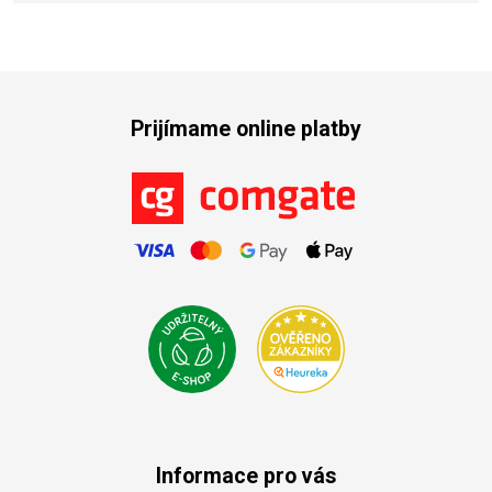
Prijímame online platby
Informace pro vás