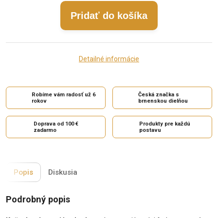
Pridať do košíka
Detailné informácie
Robíme vám radosť už 6
Česká značka s
rokov
brnenskou dielňou
Doprava od 100 €
Produkty pre každú
zadarmo
postavu
Popis
Diskusia
Podrobný popis