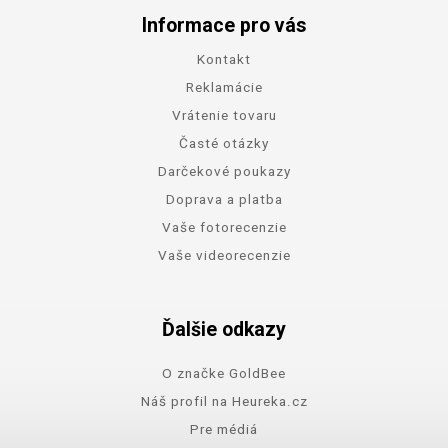
Informace pro vás
Kontakt
Reklamácie
Vrátenie tovaru
Časté otázky
Darčekové poukazy
Doprava a platba
Vaše fotorecenzie
Vaše videorecenzie
Ďalšie odkazy
O značke GoldBee
Náš profil na Heureka.cz
Pre médiá