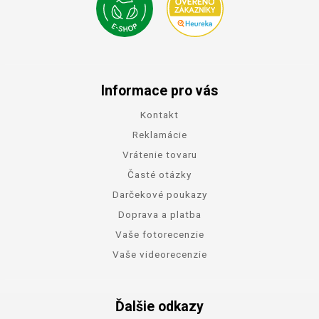
Informace pro vás
Kontakt
Reklamácie
Vrátenie tovaru
Časté otázky
Darčekové poukazy
Doprava a platba
Vaše fotorecenzie
Vaše videorecenzie
Ďalšie odkazy