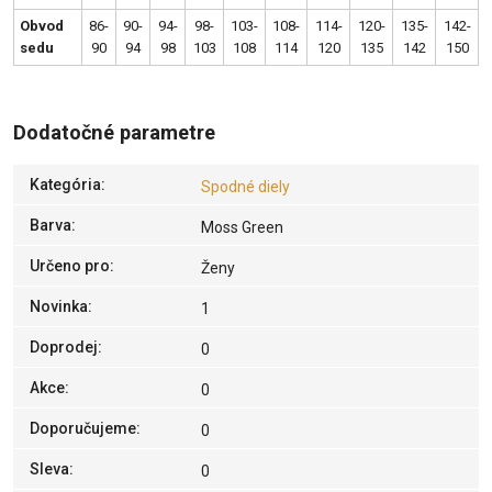
Obvod
86-
90-
94-
98-
103-
108-
114-
120-
135-
142-
sedu
90
94
98
103
108
114
120
135
142
150
Dodatočné parametre
Kategória
:
Spodné diely
Barva
:
Moss Green
Určeno pro
:
Ženy
Novinka
:
1
Doprodej
:
0
Akce
:
0
Doporučujeme
:
0
Sleva
:
0