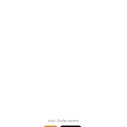
Kód:
Zvoľte variant