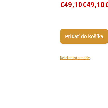
€49,10
€49,10
Pridať do košíka
Detailné informácie