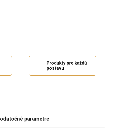
Produkty pre každú
postavu
odatočné parametre