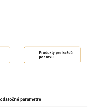
Produkty pre každú
postavu
odatočné parametre