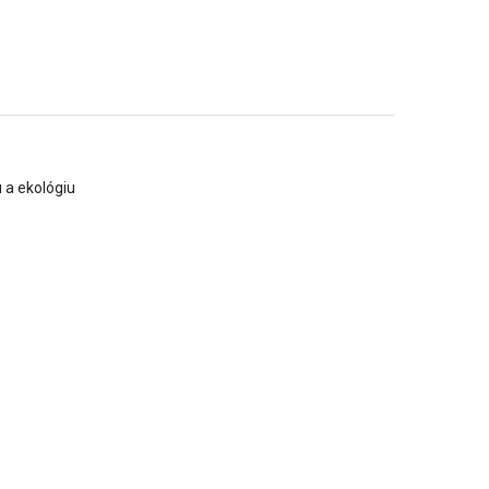
 a ekológiu