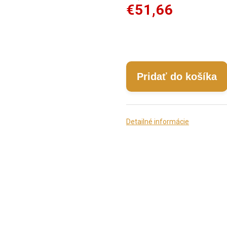
€51,66
Pridať do košíka
Detailné informácie