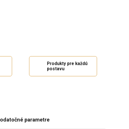
Produkty pre každú
postavu
odatočné parametre