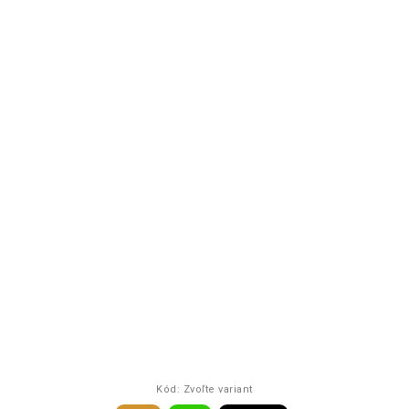
Kód:
Zvoľte variant