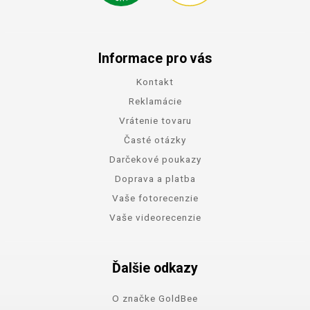
Informace pro vás
Kontakt
Reklamácie
Vrátenie tovaru
Časté otázky
Darčekové poukazy
Doprava a platba
Vaše fotorecenzie
Vaše videorecenzie
Ďalšie odkazy
O značke GoldBee