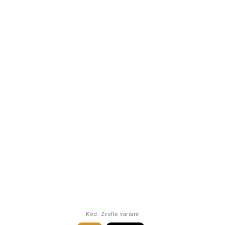
Kód:
Zvoľte variant