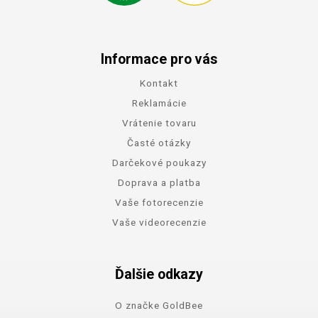
Informace pro vás
Kontakt
Reklamácie
Vrátenie tovaru
Časté otázky
Darčekové poukazy
Doprava a platba
Vaše fotorecenzie
Vaše videorecenzie
Ďalšie odkazy
O značke GoldBee