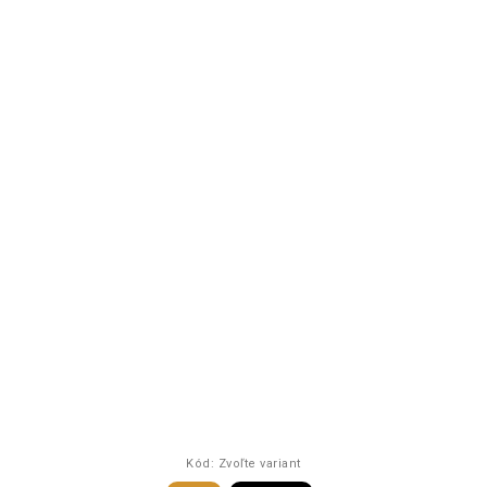
Kód:
Zvoľte variant