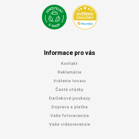
Informace pro vás
Kontakt
Reklamácie
Vrátenie tovaru
Časté otázky
Darčekové poukazy
Doprava a platba
Vaše fotorecenzie
Vaše videorecenzie