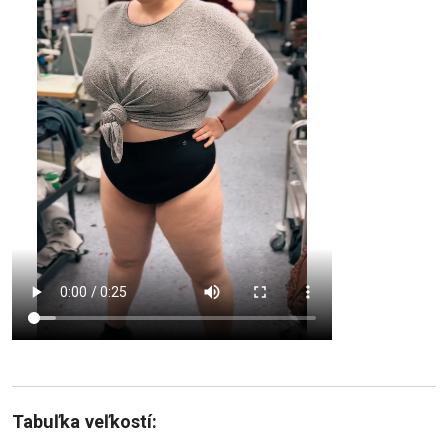
Tabuľka veľkostí: