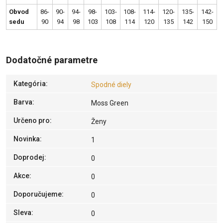
Obvod
86-
90-
94-
98-
103-
108-
114-
120-
135-
142-
sedu
90
94
98
103
108
114
120
135
142
150
Dodatočné parametre
Kategória
:
Spodné diely
Barva
:
Moss Green
Určeno pro
:
Ženy
Novinka
:
1
Doprodej
:
0
Akce
:
0
Doporučujeme
:
0
Sleva
:
0