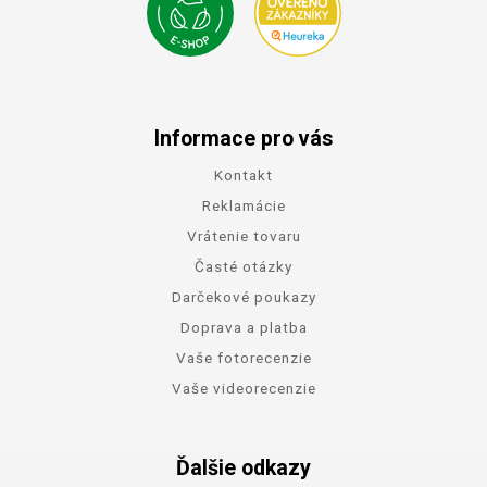
Informace pro vás
Kontakt
Reklamácie
Vrátenie tovaru
Časté otázky
Darčekové poukazy
Doprava a platba
Vaše fotorecenzie
Vaše videorecenzie
Ďalšie odkazy