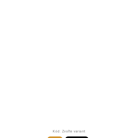
Kód:
Zvoľte variant