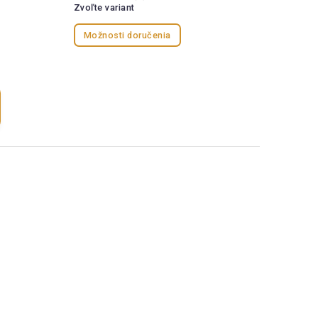
Zvoľte variant
Možnosti doručenia