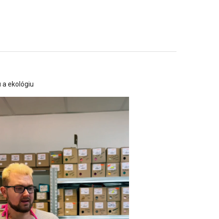
 a ekológiu