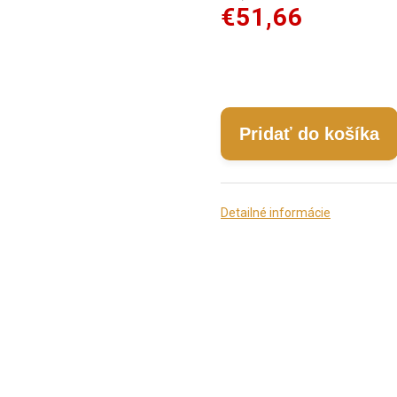
€51,66
Pridať do košíka
Detailné informácie