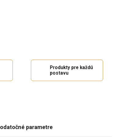
Produkty pre každú
postavu
odatočné parametre