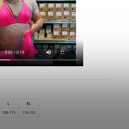
L
XL
106-115
116-125