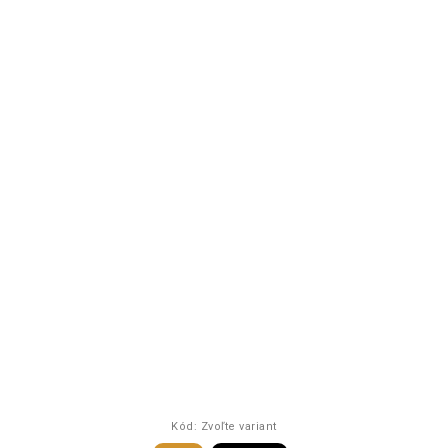
Kód:
Zvoľte variant