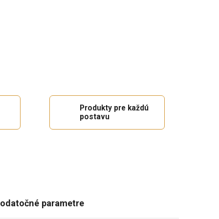
Produkty pre každú
postavu
odatočné parametre