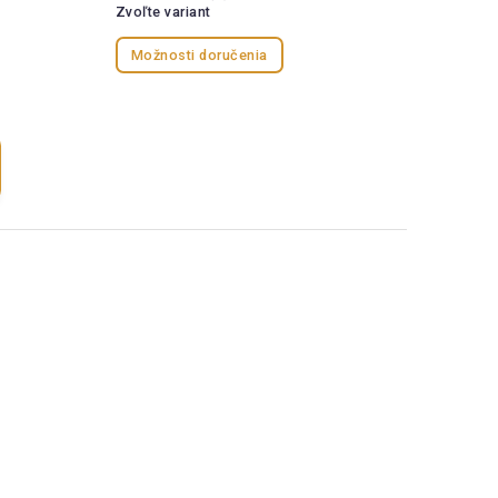
Zvoľte variant
Možnosti doručenia