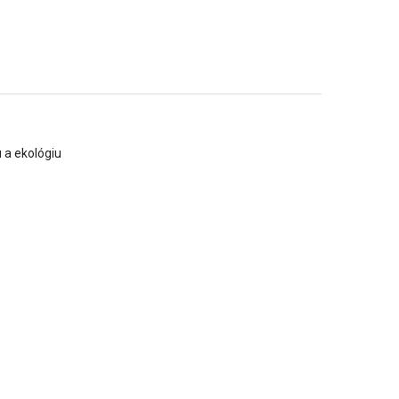
 a ekológiu