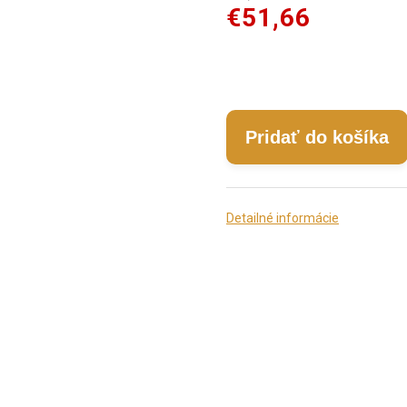
€51,66
Pridať do košíka
Detailné informácie