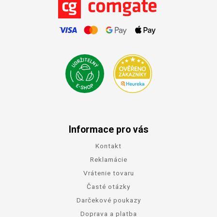
Informace pro vás
Kontakt
Reklamácie
Vrátenie tovaru
Časté otázky
Darčekové poukazy
Doprava a platba