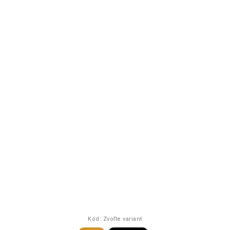
Kód:
Zvoľte variant