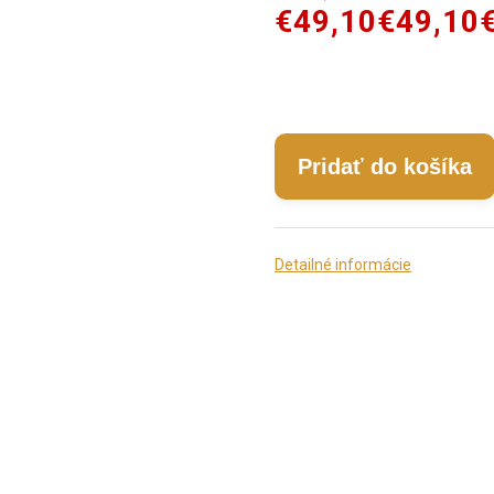
€49,10
€49,10
Pridať do košíka
Detailné informácie