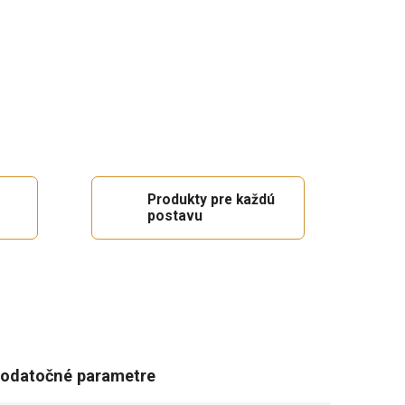
Produkty pre každú
postavu
odatočné parametre