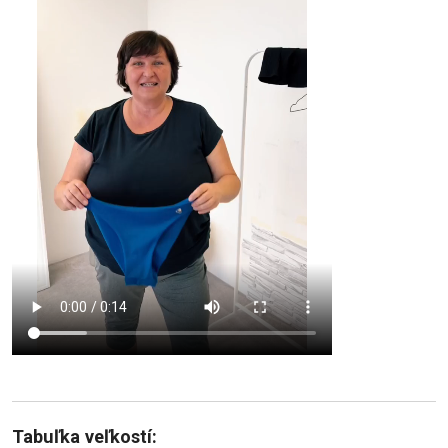
Tabuľka veľkostí: