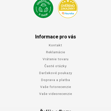
Informace pro vás
Kontakt
Reklamácie
Vrátenie tovaru
Časté otázky
Darčekové poukazy
Doprava a platba
Vaše fotorecenzie
Vaše videorecenzie