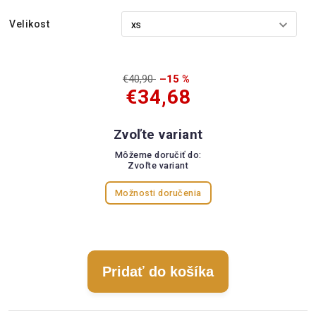
Velikost
€40,90
–15 %
€34,68
Zvoľte variant
Môžeme doručiť do:
Zvoľte variant
Možnosti doručenia
Pridať do košíka