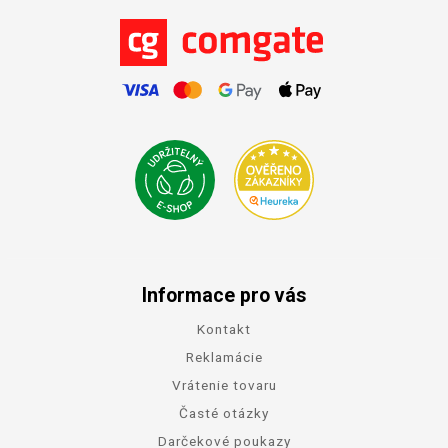
Informace pro vás
Kontakt
Reklamácie
Vrátenie tovaru
Časté otázky
Darčekové poukazy