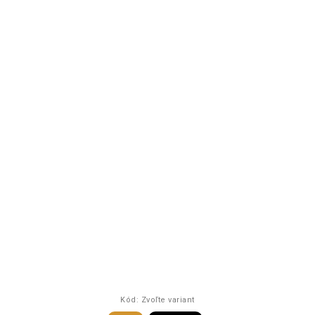
Kód:
Zvoľte variant