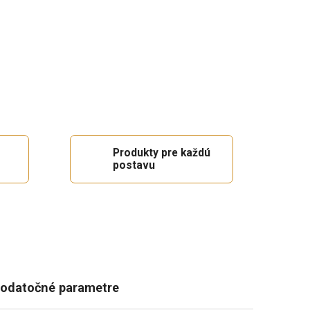
Produkty pre každú
postavu
odatočné parametre