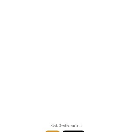
Kód:
Zvoľte variant