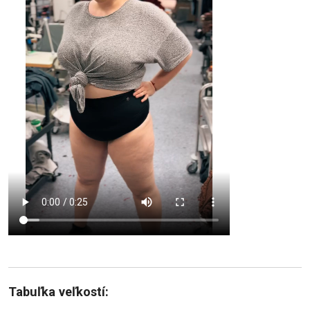
Tabuľka veľkostí: