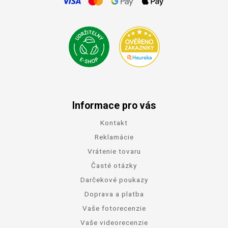
Informace pro vás
Kontakt
Reklamácie
Vrátenie tovaru
Časté otázky
Darčekové poukazy
Doprava a platba
Vaše fotorecenzie
Vaše videorecenzie