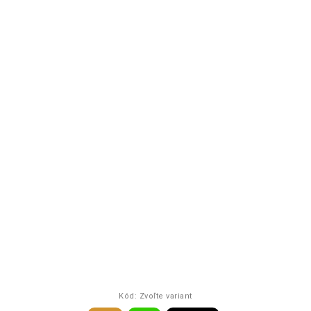
Kód:
Zvoľte variant