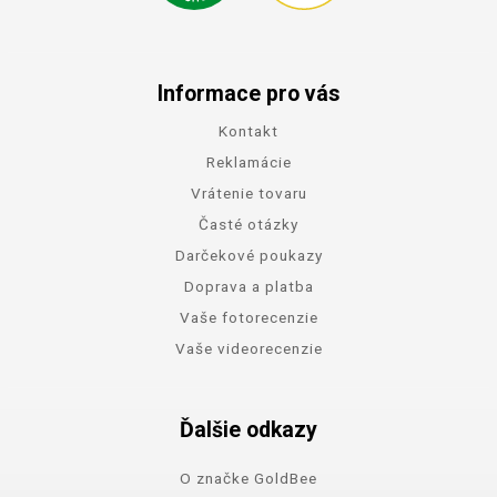
Informace pro vás
Kontakt
Reklamácie
Vrátenie tovaru
Časté otázky
Darčekové poukazy
Doprava a platba
Vaše fotorecenzie
Vaše videorecenzie
Ďalšie odkazy
O značke GoldBee