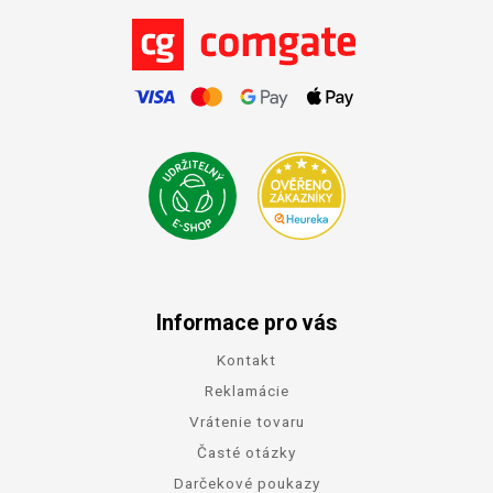
Informace pro vás
Kontakt
Reklamácie
Vrátenie tovaru
Časté otázky
Darčekové poukazy