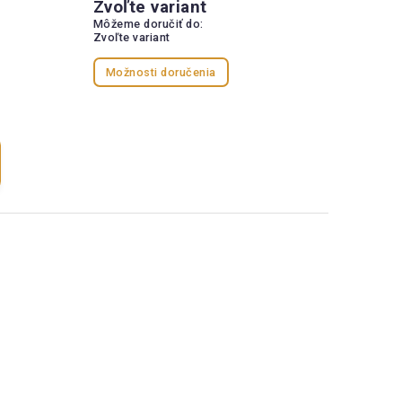
Zvoľte variant
Môžeme doručiť do:
Zvoľte variant
Možnosti doručenia