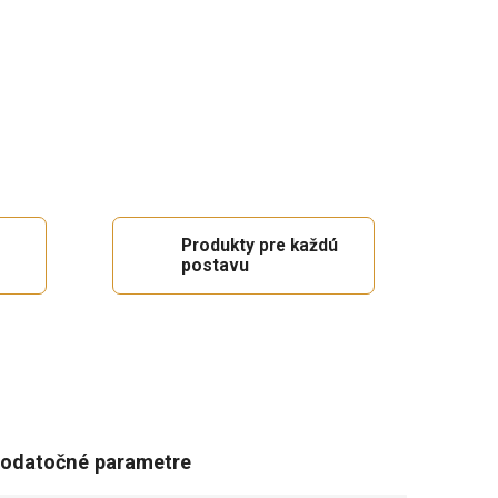
Produkty pre každú
postavu
odatočné parametre