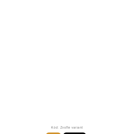
Kód:
Zvoľte variant