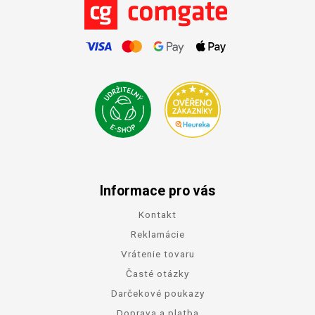
Informace pro vás
Kontakt
Reklamácie
Vrátenie tovaru
Časté otázky
Darčekové poukazy
Doprava a platba