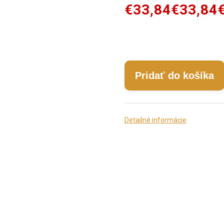
€33,84
€33,84
Pridať do košíka
Detailné informácie