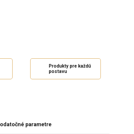
Produkty pre každú
postavu
odatočné parametre