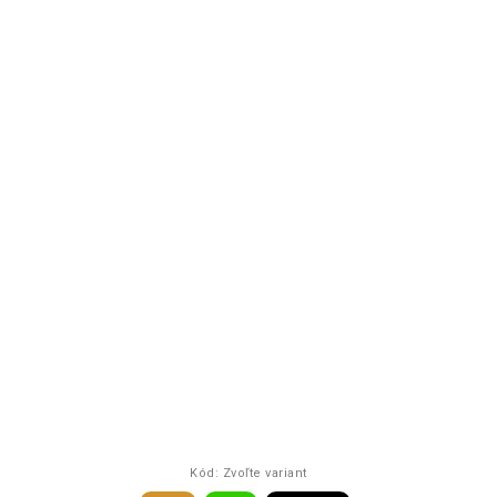
Kód:
Zvoľte variant