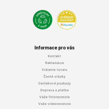
Informace pro vás
Kontakt
Reklamácie
Vrátenie tovaru
Časté otázky
Darčekové poukazy
Doprava a platba
Vaše fotorecenzie
Vaše videorecenzie