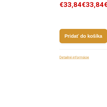
€33,84
€33,84
Pridať do košíka
Detailné informácie