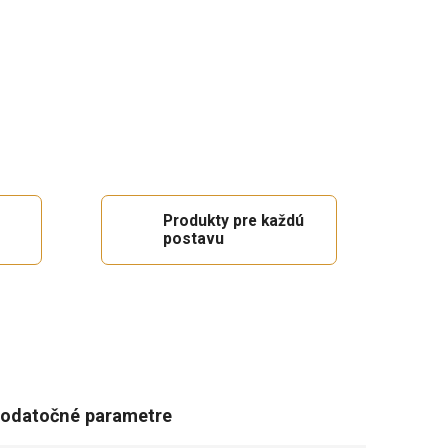
Produkty pre každú
postavu
odatočné parametre