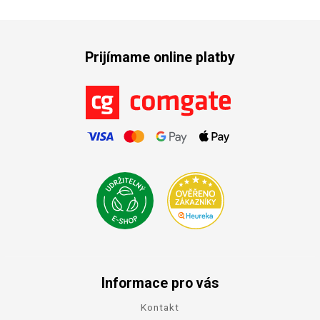
Prijímame online platby
Informace pro vás
Kontakt