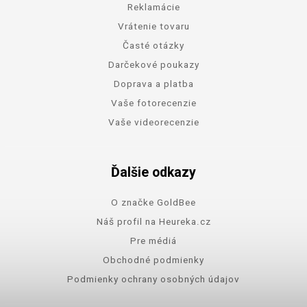
Reklamácie
Vrátenie tovaru
Časté otázky
Darčekové poukazy
Doprava a platba
Vaše fotorecenzie
Vaše videorecenzie
Ďalšie odkazy
O značke GoldBee
Náš profil na Heureka.cz
Pre médiá
Obchodné podmienky
Podmienky ochrany osobných údajov