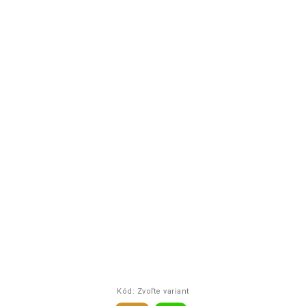
Kód:
Zvoľte variant