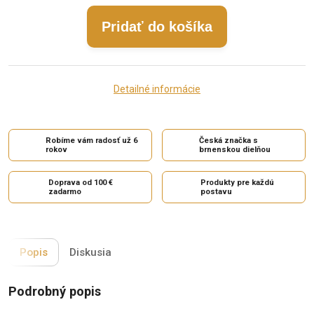
Pridať do košíka
Detailné informácie
Robíme vám radosť už 6
Česká značka s
rokov
brnenskou dielňou
Doprava od 100 €
Produkty pre každú
zadarmo
postavu
Popis
Diskusia
Podrobný popis