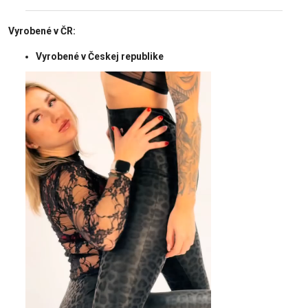
Vyrobené v ČR:
Vyrobené v Českej republike