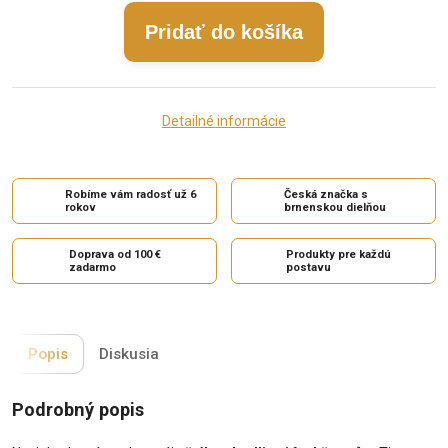
Pridať do košíka
Detailné informácie
Robíme vám radosť už 6
Česká značka s
rokov
brnenskou dielňou
Doprava od 100 €
Produkty pre každú
zadarmo
postavu
Popis
Diskusia
Podrobný popis