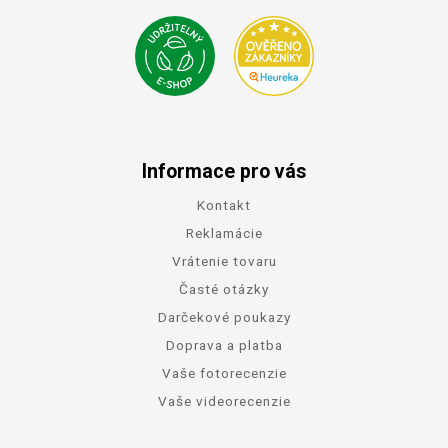
Informace pro vás
Kontakt
Reklamácie
Vrátenie tovaru
Časté otázky
Darčekové poukazy
Doprava a platba
Vaše fotorecenzie
Vaše videorecenzie