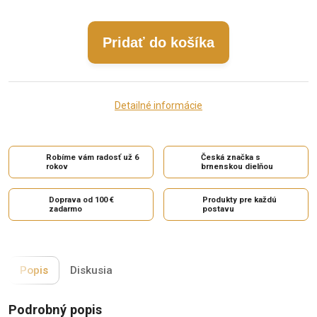
Pridať do košíka
Detailné informácie
Robíme vám radosť už 6
Česká značka s
rokov
brnenskou dielňou
Doprava od 100 €
Produkty pre každú
zadarmo
postavu
Popis
Diskusia
Podrobný popis