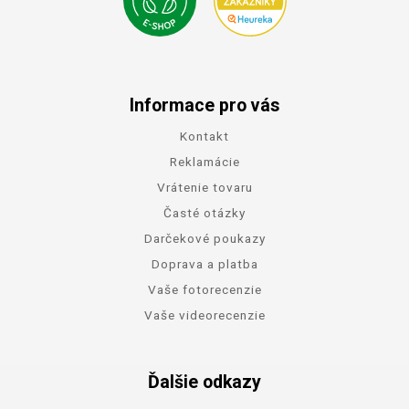
Informace pro vás
Kontakt
Reklamácie
Vrátenie tovaru
Časté otázky
Darčekové poukazy
Doprava a platba
Vaše fotorecenzie
Vaše videorecenzie
Ďalšie odkazy