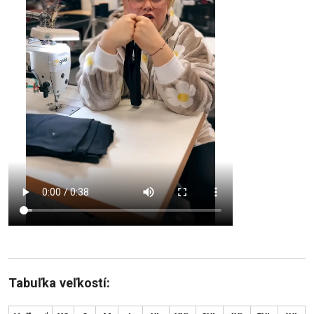
Tabuľka veľkostí: