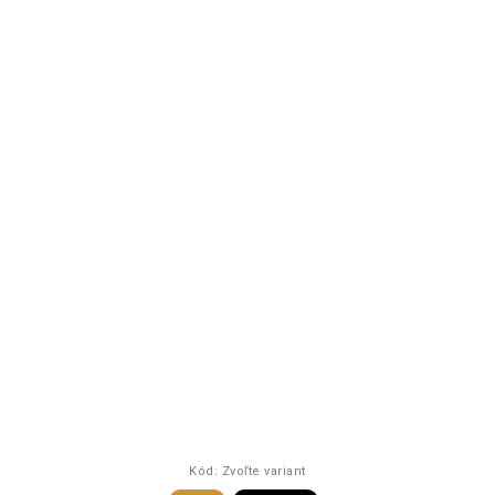
Kód:
Zvoľte variant