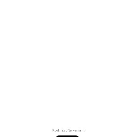
Kód:
Zvoľte variant