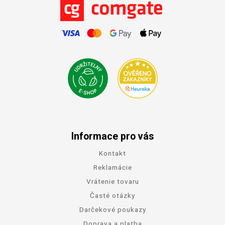
Informace pro vás
Kontakt
Reklamácie
Vrátenie tovaru
Časté otázky
Darčekové poukazy
Doprava a platba