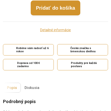
Pridať do košíka
Detailné informácie
Robíme vám radosť už 6
Česká značka s
rokov
brnenskou dielňou
Doprava od 100 €
Produkty pre každú
zadarmo
postavu
Popis
Diskusia
Podrobný popis