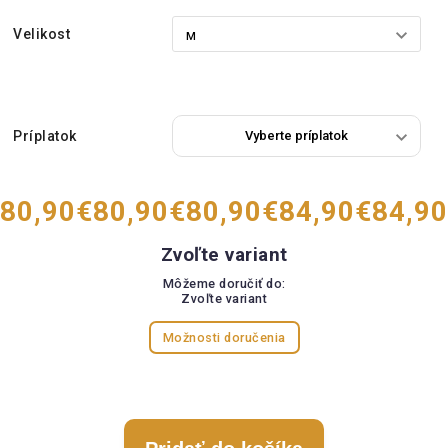
Velikost
Príplatok
80,90
€80,90
€80,90
€84,90
€84,90
Zvoľte variant
Môžeme doručiť do:
Zvoľte variant
Možnosti doručenia