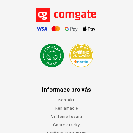
Informace pro vás
Kontakt
Reklamácie
Vrátenie tovaru
Časté otázky
Darčekové poukazy