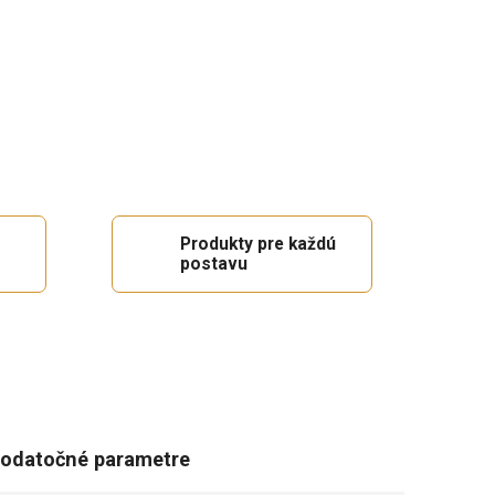
Produkty pre každú
postavu
odatočné parametre