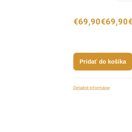
€69,90
€69,90
Pridať do košíka
Detailné informácie