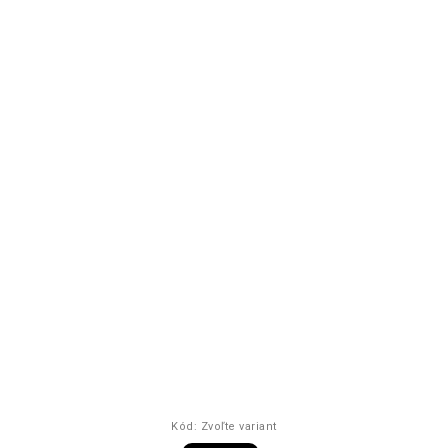
Kód:
Zvoľte variant