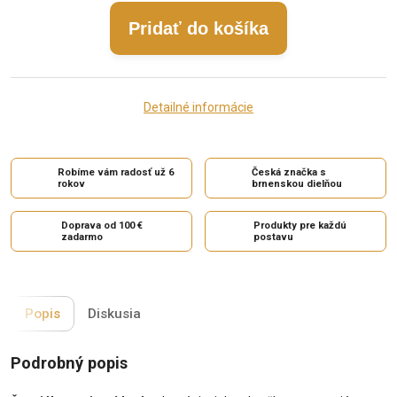
Pridať do košíka
Detailné informácie
Robíme vám radosť už 6
Česká značka s
rokov
brnenskou dielňou
Doprava od 100 €
Produkty pre každú
zadarmo
postavu
Popis
Diskusia
Podrobný popis