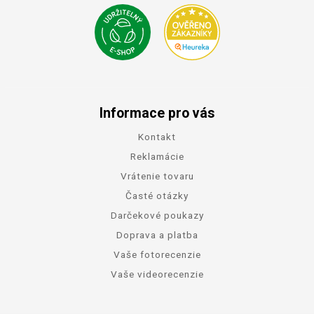
Informace pro vás
Kontakt
Reklamácie
Vrátenie tovaru
Časté otázky
Darčekové poukazy
Doprava a platba
Vaše fotorecenzie
Vaše videorecenzie