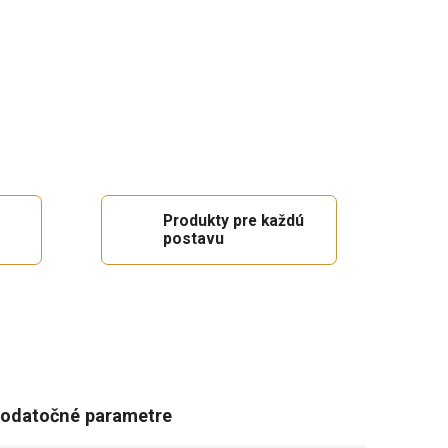
Produkty pre každú
postavu
odatočné parametre