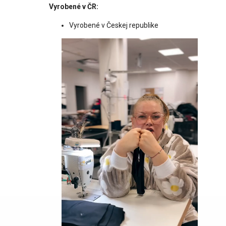
Vyrobené v ČR:
Vyrobené v Českej republike