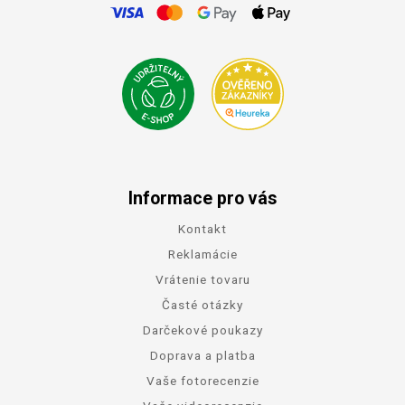
Informace pro vás
Kontakt
Reklamácie
Vrátenie tovaru
Časté otázky
Darčekové poukazy
Doprava a platba
Vaše fotorecenzie