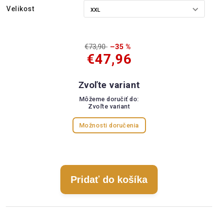
Velikost
€73,90
–35 %
€47,96
Zvoľte variant
Môžeme doručiť do:
Zvoľte variant
Možnosti doručenia
Pridať do košíka