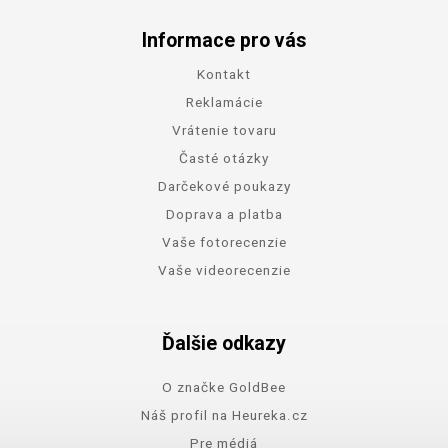
Informace pro vás
Kontakt
Reklamácie
Vrátenie tovaru
Časté otázky
Darčekové poukazy
Doprava a platba
Vaše fotorecenzie
Vaše videorecenzie
Ďalšie odkazy
O značke GoldBee
Náš profil na Heureka.cz
Pre médiá