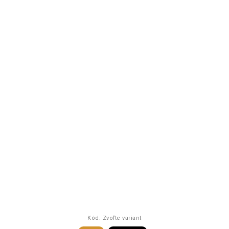
Kód:
Zvoľte variant