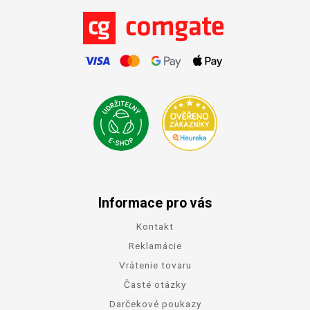
Informace pro vás
Kontakt
Reklamácie
Vrátenie tovaru
Časté otázky
Darčekové poukazy