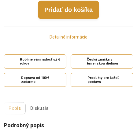
Pridať do košíka
Detailné informácie
Robíme vám radosť už 6
Česká značka s
rokov
brnenskou dielňou
Doprava od 100 €
Produkty pre každú
zadarmo
postavu
Popis
Diskusia
Podrobný popis