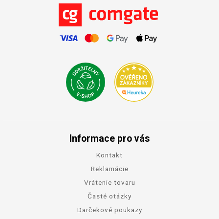
Informace pro vás
Kontakt
Reklamácie
Vrátenie tovaru
Časté otázky
Darčekové poukazy