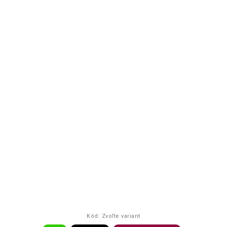
Kód:
Zvoľte variant