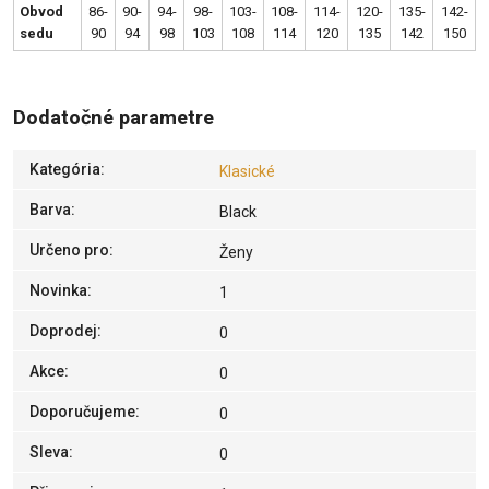
Obvod
86-
90-
94-
98-
103-
108-
114-
120-
135-
142-
sedu
90
94
98
103
108
114
120
135
142
150
Dodatočné parametre
Kategória
:
Klasické
Barva
:
Black
Určeno pro
:
Ženy
Novinka
:
1
Doprodej
:
0
Akce
:
0
Doporučujeme
:
0
Sleva
:
0