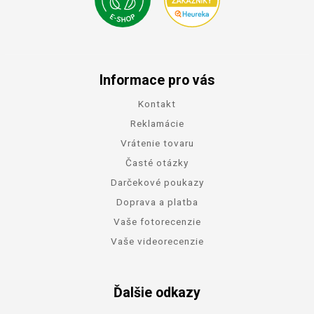
Informace pro vás
Kontakt
Reklamácie
Vrátenie tovaru
Časté otázky
Darčekové poukazy
Doprava a platba
Vaše fotorecenzie
Vaše videorecenzie
Ďalšie odkazy