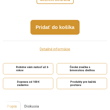
Pridať do košíka
Detailné informácie
Robíme vám radosť už 6
Česká značka s
rokov
brnenskou dielňou
Doprava od 100 €
Produkty pre každú
zadarmo
postavu
Popis
Diskusia