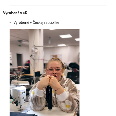
Vyrobené v ČR:
Vyrobené v Českej republike