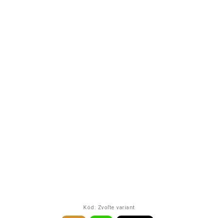
Kód:
Zvoľte variant