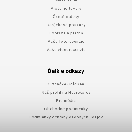
Vrátenie tovaru
Časté otázky
Darčekové poukazy
Doprava a platba
Vaše fotorecenzie
Vaše videorecenzie
Ďalšie odkazy
O značke GoldBee
Náš profil na Heureka.cz
Pre médiá
Obchodné podmienky
Podmienky ochrany osobných údajov