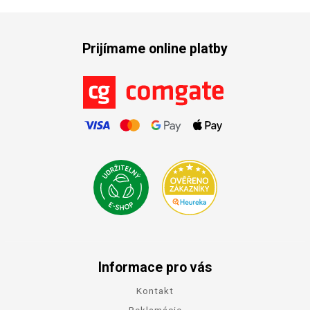
Prijímame online platby
Informace pro vás
Kontakt
Reklamácie